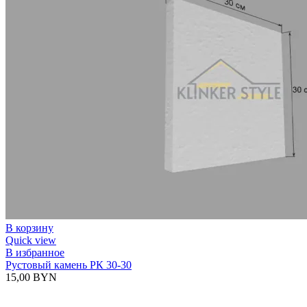
В корзину
Quick view
В избранное
Рустовый камень РК 30-30
15,00
BYN