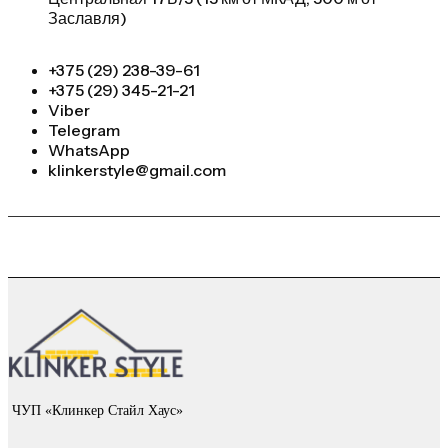
Заславля)
+375 (29) 238-39-61
+375 (29) 345-21-21
Viber
Telegram
WhatsApp
klinkerstyle@gmail.com
ЧУП «Клинкер Стайл Хаус»