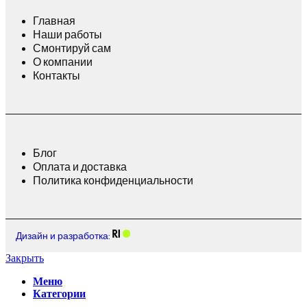
Главная
Наши работы
Смонтируй сам
О компании
Контакты
Блог
Оплата и доставка
Политика конфиденциальности
Дизайн и разработка:
Закрыть
Меню
Категории