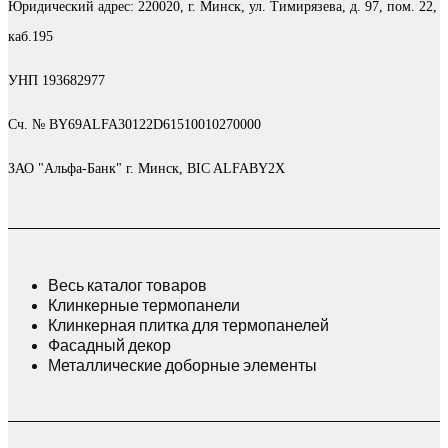
Юридический адрес: 220020, г. Минск, ул. Тимирязева, д. 97, пом. 22,
каб.195
УНП 193682977
Сч. № BY69ALFA30122D61510010270000
ЗАО "Альфа-Банк" г. Минск, BIC ALFABY2X
Весь каталог товаров
Клинкерные термопанели
Клинкерная плитка для термопанелей
Фасадный декор
Металлические доборные элементы