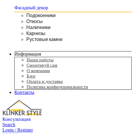
Фасадный декор
Подоконники
Откосы
Наличники
Карнизы
Рустовые камни
Информация
Наши работы
Смонтируй сам
О компании
Блог
Оплата и доставка
Политика конфиденциальности
Контакты
Консультация
Search
Login / Register