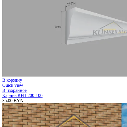
В корзину
Quick view
В избранное
Карниз КН1 200-100
35,00
BYN