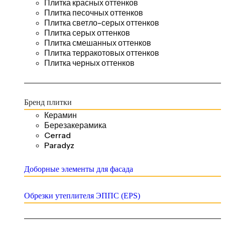
Плитка красных оттенков
Плитка песочных оттенков
Плитка светло-серых оттенков
Плитка серых оттенков
Плитка смешанных оттенков
Плитка терракотовых оттенков
Плитка черных оттенков
Бренд плитки
Керамин
Березакерамика
Cerrad
Paradyz
Доборные элементы для фасада
Обрезки утеплителя ЭППС (EPS)