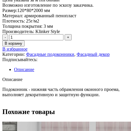
Возможно изготовление по эскизу заказчика.
Размер:120*80*2000 мм
Материал: армированный пенопласт
Плотность: 25г/м2
Толщина покрытия: 3 мм
Производитель: Klinker Style
В корзину
В избранное
Категории:
Фасадные подоконники
,
Фасадный декор
Подписывайтесь:
Описание
Описание
Подоконник - нижняя часть обрамления оконного проема,
выполняет декоративную и защитную функции.
Похожие товары