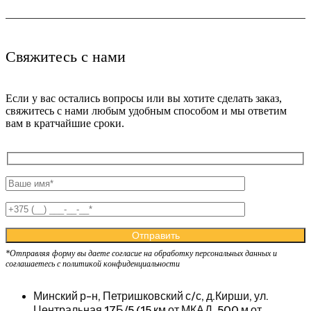
Свяжитесь с нами
Если у вас остались вопросы или вы хотите сделать заказ,
свяжитесь с нами любым удобным способом и мы ответим
вам в кратчайшие сроки.
*Отправляя форму вы даете согласие на обработку персональных данных и
соглашаетесь с
политикой конфиденциальности
Минский р-н, Петришковский с/с, д.Кирши, ул.
Центральная 17Б/5 (15 км от МКАД, 500 м от